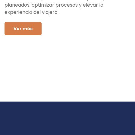
planeados, optimizar procesos y elevar la
experiencia del viajero.
Ver más