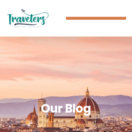
Our Blog