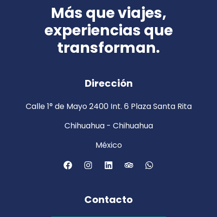
Más que viajes,
experiencias que
transforman.
Dirección
Calle 1° de Mayo 2400 Int. 6 Plaza Santa Rita
Chihuahua - Chihuahua
México
Contacto