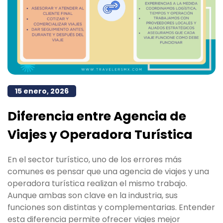
15 enero, 2026
Diferencia entre Agencia de
Viajes y Operadora Turística
En el sector turístico, uno de los errores más
comunes es pensar que una agencia de viajes y una
operadora turística realizan el mismo trabajo.
Aunque ambas son clave en la industria, sus
funciones son distintas y complementarias. Entender
esta diferencia permite ofrecer viajes mejor