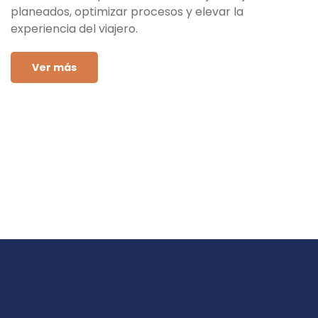
planeados, optimizar procesos y elevar la
experiencia del viajero.
Ver más