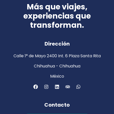
Más que viajes,
experiencias que
transforman.
Dirección
Calle 1° de Mayo 2400 Int. 6 Plaza Santa Rita
Chihuahua - Chihuahua
México
Contacto