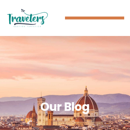
Our Blog