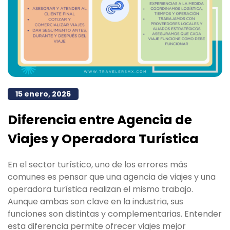
15 enero, 2026
Diferencia entre Agencia de
Viajes y Operadora Turística
En el sector turístico, uno de los errores más
comunes es pensar que una agencia de viajes y una
operadora turística realizan el mismo trabajo.
Aunque ambas son clave en la industria, sus
funciones son distintas y complementarias. Entender
esta diferencia permite ofrecer viajes mejor