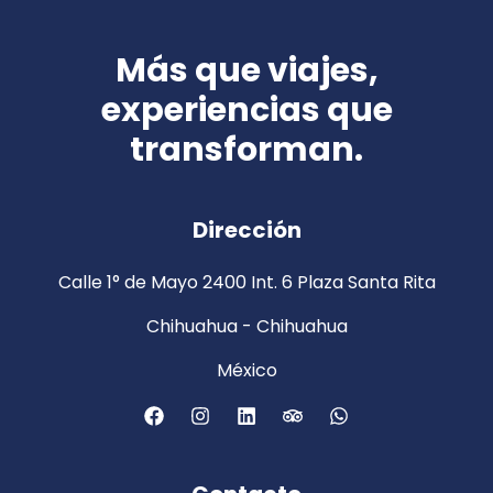
Más que viajes,
experiencias que
transforman.
Dirección
Calle 1° de Mayo 2400 Int. 6 Plaza Santa Rita
Chihuahua - Chihuahua
México