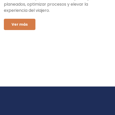
planeados, optimizar procesos y elevar la
experiencia del viajero.
Ver más