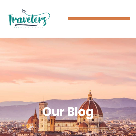
Our Blog