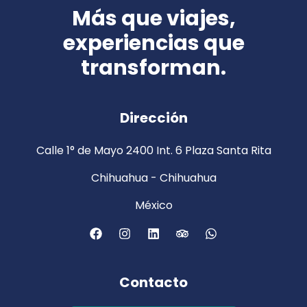
Más que viajes,
experiencias que
transforman.
Dirección
Calle 1° de Mayo 2400 Int. 6 Plaza Santa Rita
Chihuahua - Chihuahua
México
Contacto