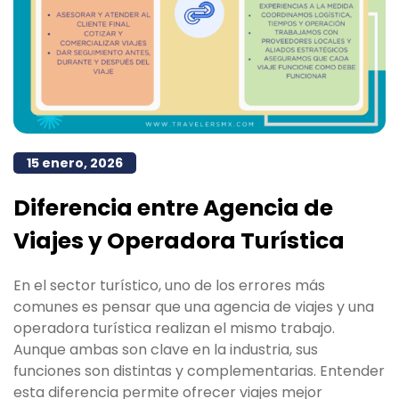
15 enero, 2026
Diferencia entre Agencia de
Viajes y Operadora Turística
En el sector turístico, uno de los errores más
comunes es pensar que una agencia de viajes y una
operadora turística realizan el mismo trabajo.
Aunque ambas son clave en la industria, sus
funciones son distintas y complementarias. Entender
esta diferencia permite ofrecer viajes mejor