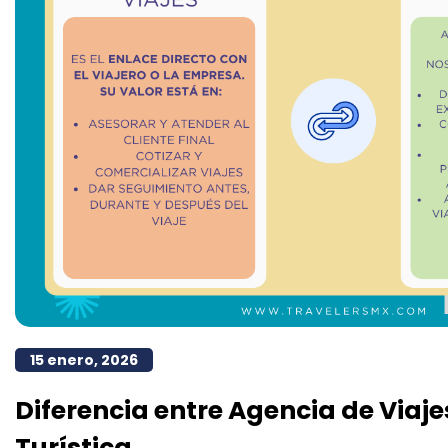
15 enero, 2026
Diferencia entre Agencia de Viaj
Turística