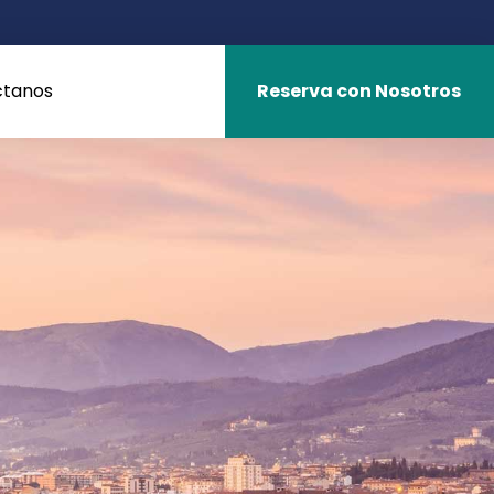
ctanos
Reserva con Nosotros