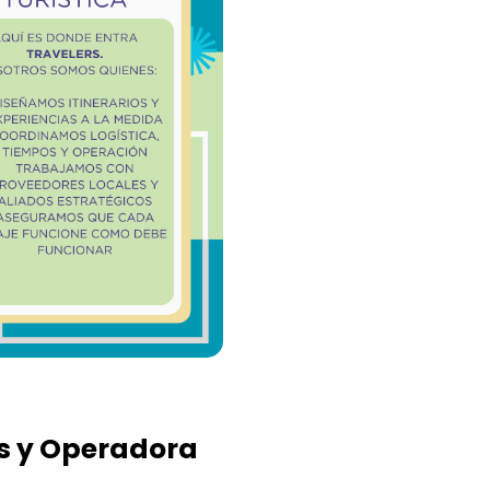
es y Operadora