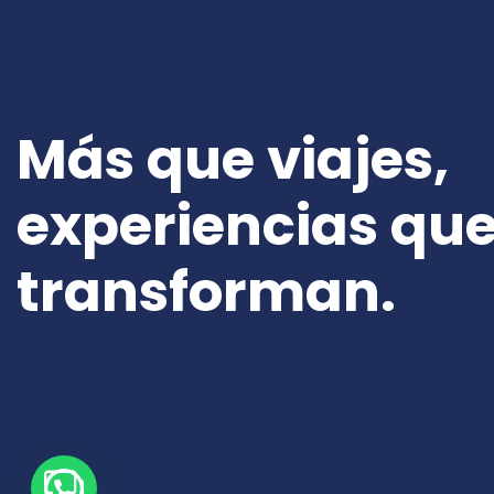
Más que viajes,
experiencias qu
transforman.