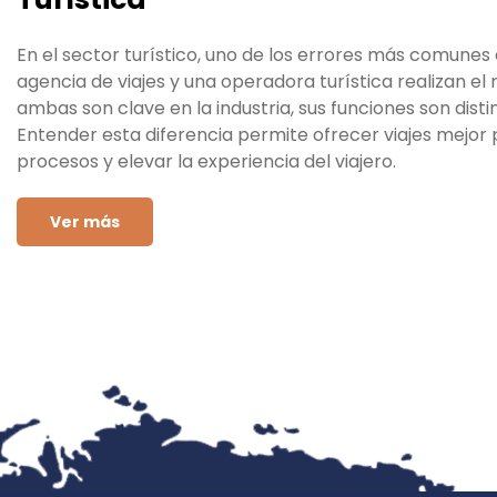
En el sector turístico, uno de los errores más comunes
agencia de viajes y una operadora turística realizan e
ambas son clave en la industria, sus funciones son dis
Entender esta diferencia permite ofrecer viajes mejor 
procesos y elevar la experiencia del viajero.
Ver más