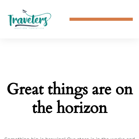
Great things are on
the horizon